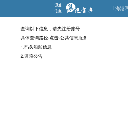
上海港
查询以下信息，请先注册账号
具体查询路径-点击-公共信息服务
1.码头船舶信息
2.进箱公告