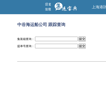
上海港
中谷海运船公司 跟踪查询
集装箱查询：
提单号查询：